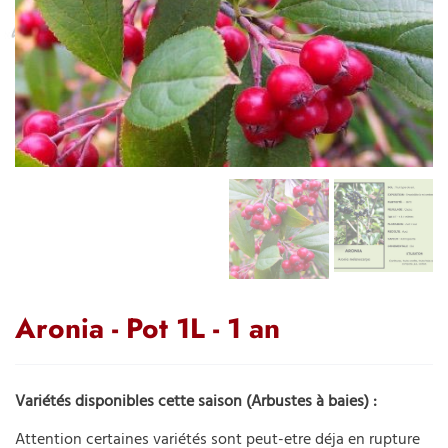
Aronia - Pot 1L - 1 an
Variétés disponibles cette saison (Arbustes à baies) :
Attention certaines variétés sont peut-etre déja en rupture