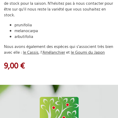
de stock pour la saison.
N'hésitez pas à nous contacter pour
être sur qu'il nous reste la variété que vous souhaitez en
stock.
prunifolia
melanocarpa
arbutifolia
Nous avons également des espèces qui s'associent très bien
avec elle :
le Cassis
, l'
Amélanchier
et
le Goumi du Japon
9,00 €