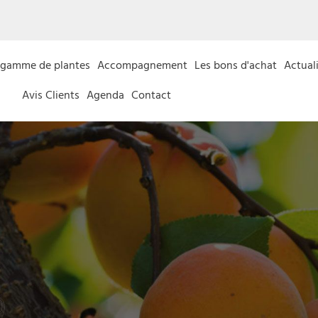
 gamme de plantes
Accompagnement
Les bons d'achat
Actual
Avis Clients
Agenda
Contact