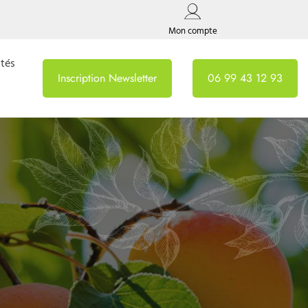
Mon compte
ités
Inscription Newsletter
06 99 43 12 93