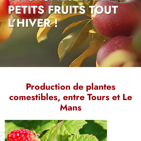
PETITS FRUITS TOUT
L’HIVER !
Production de plantes
comestibles, entre Tours et
Le
Mans