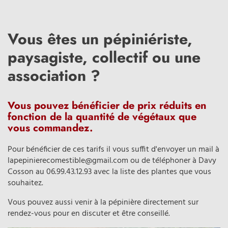
Vous êtes un pépiniériste,
paysagiste, collectif ou une
association ?
Vous pouvez bénéficier de prix réduits en
fonction de la quantité de végétaux que
vous commandez.
Pour bénéficier de ces tarifs il vous suffit d'envoyer un mail à
lapepinierecomestible@gmail.com ou de téléphoner à Davy
Cosson au 06.99.43.12.93 avec la liste des plantes que vous
souhaitez.
Vous pouvez aussi venir à la pépinière directement sur
rendez-vous pour en discuter et être conseillé.