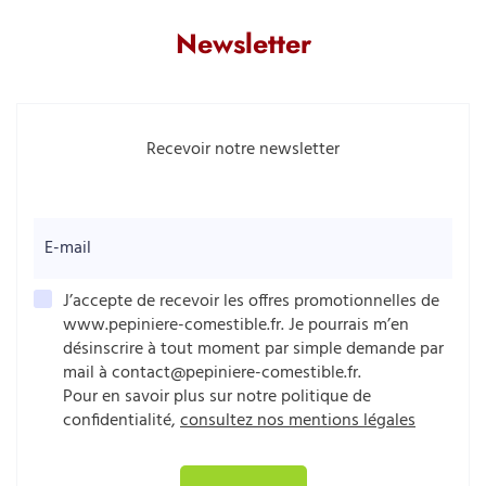
Newsletter
Recevoir notre newsletter
E-mail
J’accepte de recevoir les offres promotionnelles de
www.pepiniere-comestible.fr. Je pourrais m’en
désinscrire à tout moment par simple demande par
mail à contact@pepiniere-comestible.fr.
Pour en savoir plus sur notre politique de
confidentialité,
consultez nos mentions légales