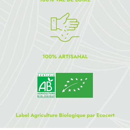
100% ARTISANAL
Label Agriculture Biologique par Ecocert