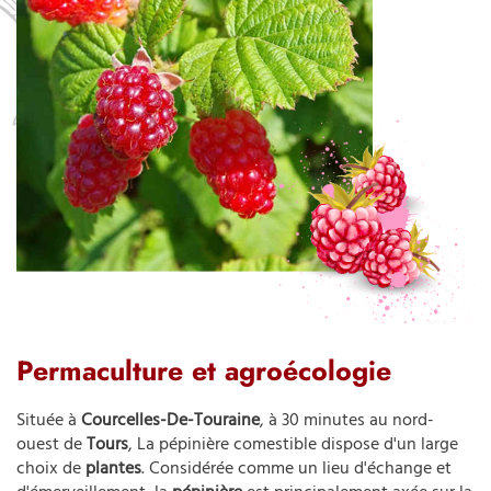
Permaculture et agroécologie
Située à
Courcelles-De-Touraine
, à 30 minutes au nord-
ouest de
Tours
, La pépinière comestible dispose d'un large
choix de
plantes
. Considérée comme un lieu d'échange et