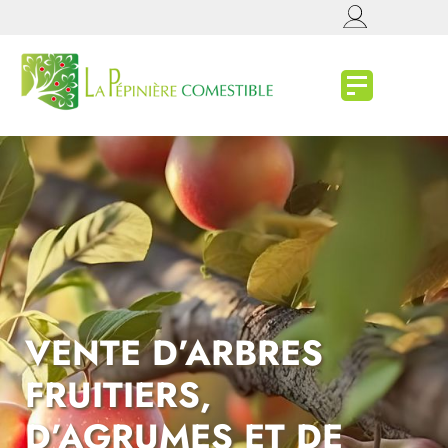
VENTE D’ARBRES
FRUITIERS,
D’AGRUMES ET DE