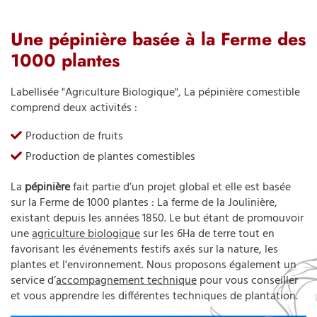
Une pépinière basée à la Ferme des
1000 plantes
Labellisée "Agriculture Biologique", La pépinière comestible
comprend deux activités :
Production de fruits
Production de plantes comestibles
La
pépinière
fait partie d’un projet global et elle est basée
sur la Ferme de 1000 plantes : La ferme de la Joulinière,
existant depuis les années 1850. Le but étant de promouvoir
une
agriculture biologique
sur les 6Ha de terre tout en
favorisant les événements festifs axés sur la nature, les
plantes et l'environnement. Nous proposons également un
service d’
accompagnement technique
pour vous conseiller
et vous apprendre les différentes techniques de plantation.