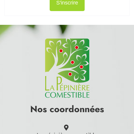
S'inscrire
Nos coordonnées