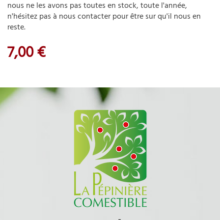
nous ne les avons pas toutes en stock, toute l'année,
n
'hésitez pas à nous contacter pour être sur qu'il nous en
reste.
7,00 €