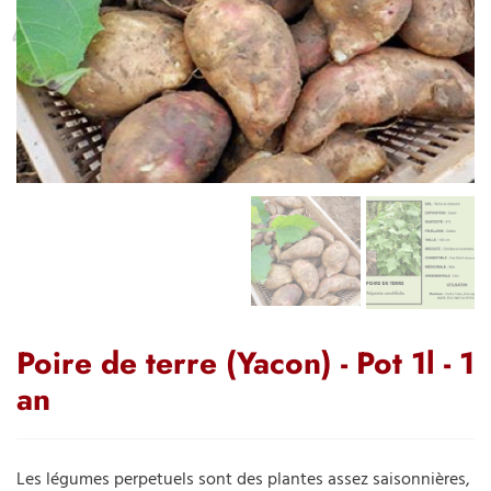
Poire de terre (Yacon) - Pot 1l - 1
an
Les légumes perpetuels sont des plantes assez saisonnières,