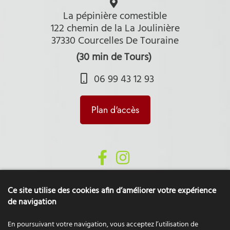
La pépinière comestible
122 chemin de la La Joulinière
37330 Courcelles De Touraine
(30 min de Tours)
06 99 43 12 93
Plan d'accès
Ce site utilise des cookies afin d’améliorer votre expérience
de navigation
En poursuivant votre navigation, vous acceptez l’utilisation de