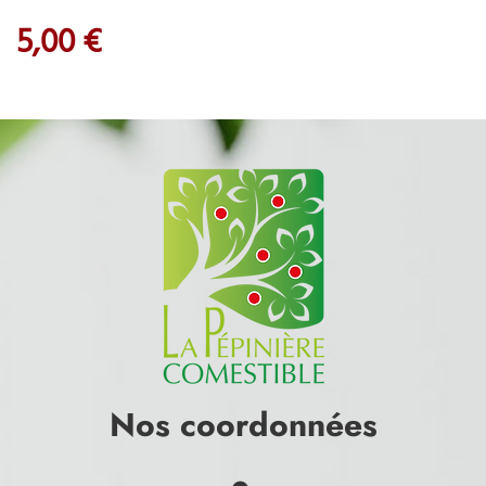
5,00 €
Nos coordonnées