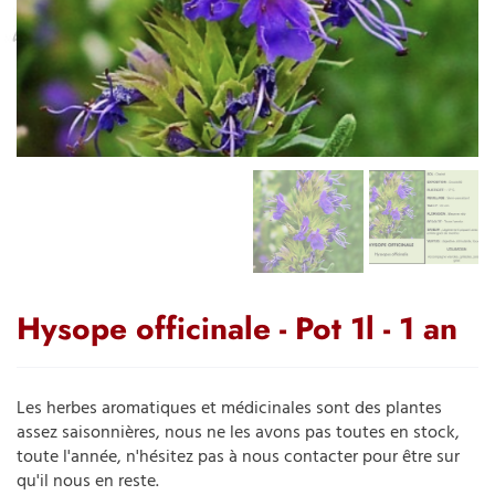
Hysope officinale - Pot 1l - 1 an
Les herbes aromatiques et médicinales sont des plantes
assez saisonnières, nous ne les avons pas toutes en stock,
toute l'année, n
'hésitez pas à nous contacter pour être sur
qu'il nous en reste.