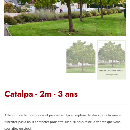
Catalpa - 2m - 3 ans
Attention certains arbres sont peut-etre déja en rupture de stock pour la saison.
N'hésitez pas à nous contacter pour être sur qu'il nous reste la variété que vous
souhaitez en stock.