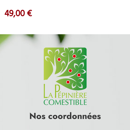
49,00 €
Nos coordonnées