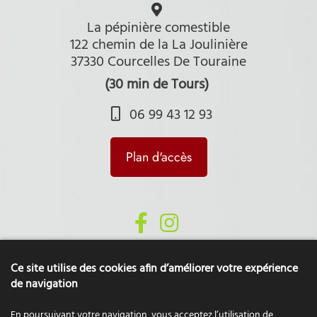
La pépinière comestible
122 chemin de la La Joulinière
37330 Courcelles De Touraine
(30 min de Tours)
06 99 43 12 93
Plan d'accès
Ce site utilise des cookies afin d’améliorer votre expérience
de navigation
En poursuivant votre navigation, vous acceptez l’utilisation de