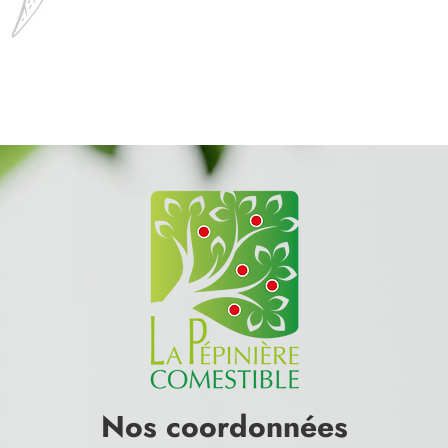
Nos coordonnées