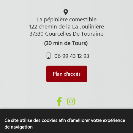
La pépinière comestible
122 chemin de la La Joulinière
37330 Courcelles De Touraine
(30 min de Tours)
06 99 43 12 93
Plan d'accès
Ce site utilise des cookies afin d’améliorer votre expérience
de navigation